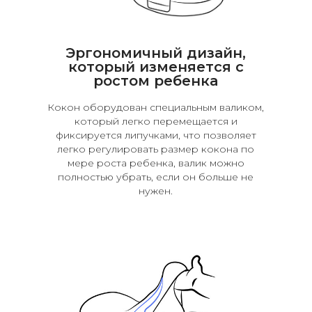
Эргономичный дизайн,
который изменяется с
ростом ребенка
Кокон оборудован специальным валиком,
который легко перемещается и
фиксируется липучками, что позволяет
легко регулировать размер кокона по
мере роста ребенка, валик можно
полностью убрать, если он больше не
нужен.