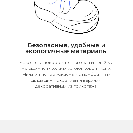
Безопасные, удобные и
экологичные материалы
Кокон для новорожденного защищен 2-мя
моющимися чехлами из хлопковой ткани.
Нижний непромокаемый с мембранным
дышащим покрытием и верхний
декоративный из трикотажа.