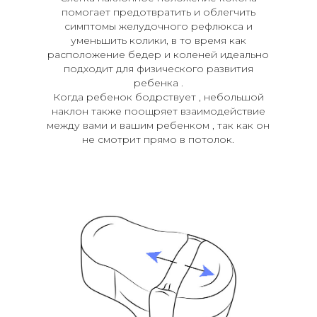
помогает предотвратить и облегчить
симптомы желудочного рефлюкса и
уменьшить колики, в то время как
расположение бедер и коленей идеально
подходит для физического развития
ребенка .
Когда ребенок бодрствует , небольшой
наклон также поощряет взаимодействие
между вами и вашим ребенком , так как он
не смотрит прямо в потолок.