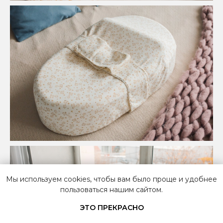
Мы используем cookies, чтобы вам было проще и удобнее
пользоваться нашим сайтом.
Пишите нам
ЭТО ПРЕКРАСНО