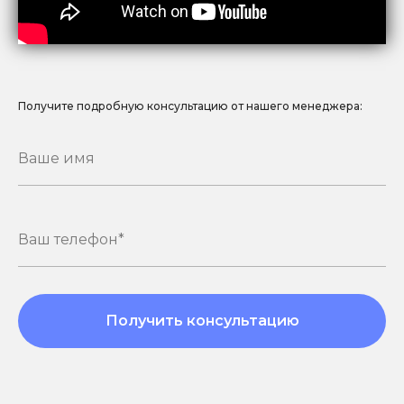
Получите подробную консультацию от нашего менеджера:
Получить консультацию