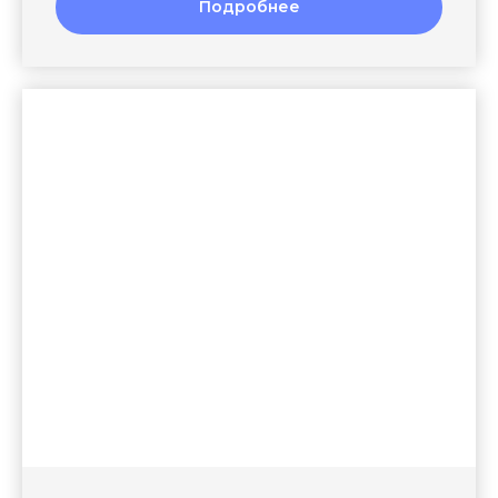
Подробнее