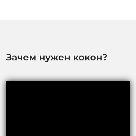
Зачем нужен кокон?