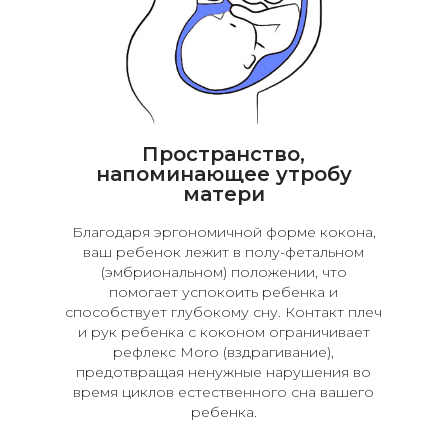
Пространство,
напоминающее утробу
матери
Благодаря эргономичной форме кокона,
ваш ребенок лежит в полу-фетальном
(эмбриональном) положении, что
помогает успокоить ребенка и
способствует глубокому сну. Контакт плеч
и рук ребенка с коконом ограничивает
рефлекс Moro (вздрагивание),
предотвращая ненужные нарушения во
время циклов естественного сна вашего
ребенка.