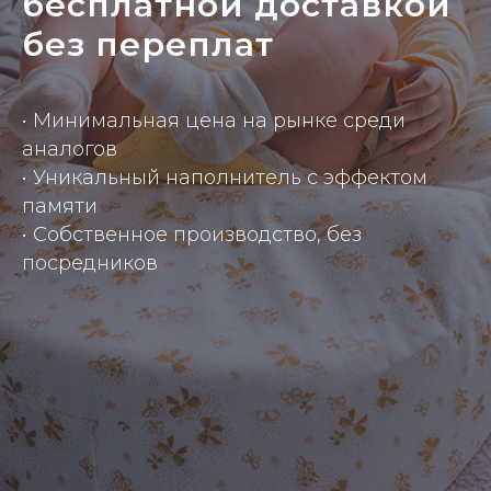
бесплатной доставкой
без переплат
• Минимальная цена на рынке среди
аналогов
• Уникальный наполнитель с эффектом
памяти
• Собственное производство, без
посредников