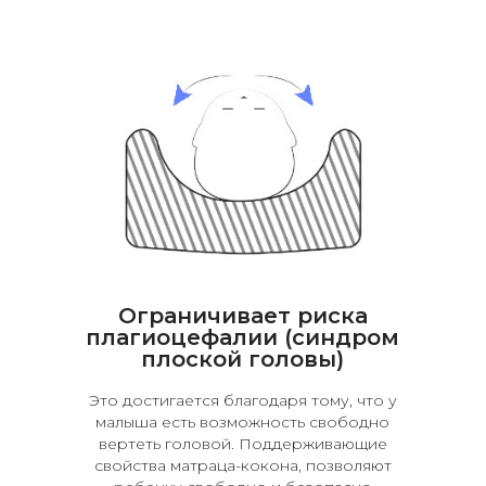
Ограничивает риска
плагиоцефалии (синдром
плоской головы)
Это достигается благодаря тому, что у
малыша есть возможность свободно
вертеть головой. Поддерживающие
свойства матраца-кокона, позволяют