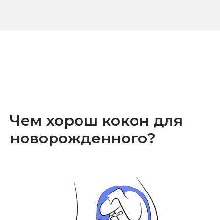
Чем хорош кокон для
новорожденного?