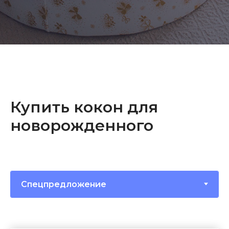
Купить кокон для
новорожденного