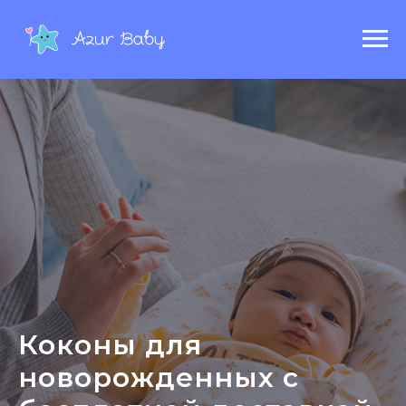
Коконы для
новорожденных с